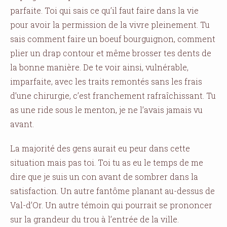
parfaite. Toi qui sais ce qu’il faut faire dans la vie
pour avoir la permission de la vivre pleinement. Tu
sais comment faire un boeuf bourguignon, comment
plier un drap contour et même brosser tes dents de
la bonne manière. De te voir ainsi, vulnérable,
imparfaite, avec les traits remontés sans les frais
d’une chirurgie, c’est franchement rafraîchissant. Tu
as une ride sous le menton, je ne l’avais jamais vu
avant.
La majorité des gens aurait eu peur dans cette
situation mais pas toi. Toi tu as eu le temps de me
dire que je suis un con avant de sombrer dans la
satisfaction. Un autre fantôme planant au-dessus de
Val-d’Or. Un autre témoin qui pourrait se prononcer
sur la grandeur du trou à l’entrée de la ville.