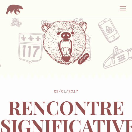
22/01/2017
RENCONTRE
SIGNIFICATIV