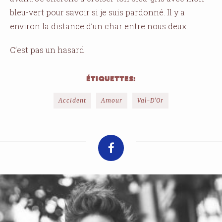
bleu-vert pour savoir si je suis pardonné. Il y a
environ la distance d’un char entre nous deux.
C’est pas un hasard.
ÉTIQUETTES:
Accident
Amour
Val-D'Or