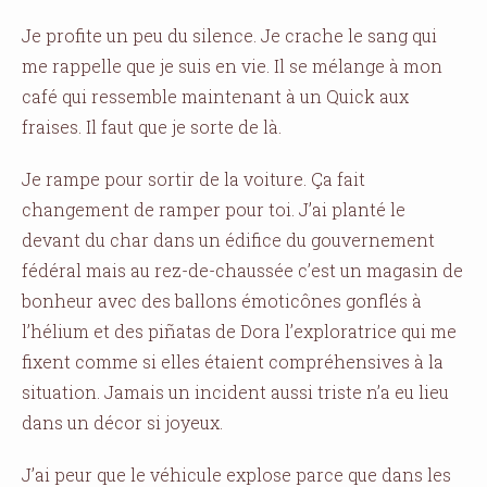
Je profite un peu du silence. Je crache le sang qui
me rappelle que je suis en vie. Il se mélange à mon
café qui ressemble maintenant à un Quick aux
fraises. Il faut que je sorte de là.
Je rampe pour sortir de la voiture. Ça fait
changement de ramper pour toi. J’ai planté le
devant du char dans un édifice du gouvernement
fédéral mais au rez-de-chaussée c’est un magasin de
bonheur avec des ballons émoticônes gonflés à
l’hélium et des piñatas de Dora l’exploratrice qui me
fixent comme si elles étaient compréhensives à la
situation. Jamais un incident aussi triste n’a eu lieu
dans un décor si joyeux.
J’ai peur que le véhicule explose parce que dans les