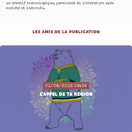
un créatif technologique, passionné de littérature axée
société et individu.
LES AMIS DE LA PUBLICATION
01/08/2016 09:36
L’APPEL DE TA RÉGION