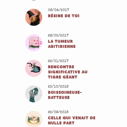
06/04/2017
RÉSINE DE TOI
26/03/2017
LA TUMEUR
ABITIBIENNE
22/01/2017
RENCONTRE
SIGNIFICATIVE AU
TIGRE GÉANT
23/10/2016
BOISSOINEUSE-
BATTEUSE
22/09/2016
CELLE QUI VENAIT DE
NULLE PART