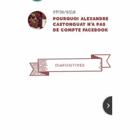
07/05/2016
POURQUOI ALEXANDRE
CASTONGUAY N’A PAS
DE COMPTE FACEBOOK
DIAPOSITIVES