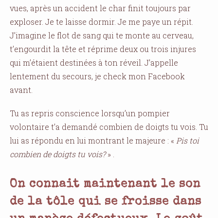
vues, après un accident le char finit toujours par
exploser. Je te laisse dormir. Je me paye un répit.
J’imagine le flot de sang qui te monte au cerveau,
t’engourdit la tête et réprime deux ou trois injures
qui m’étaient destinées à ton réveil. J’appelle
lentement du secours, je check mon Facebook
avant.
Tu as repris conscience lorsqu’un pompier
volontaire t’a demandé combien de doigts tu vois. Tu
lui as répondu en lui montrant le majeure : «
Pis toi
combien de doigts tu vois?
» .
On connait maintenant le son
de la tôle qui se froisse dans