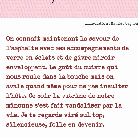
Illustration : Mathieu Gagnon
On connaît maintenant la saveur de
l’asphalte avec ses accompagnements de
verre en éclats et de givre miroir
enveloppant. Le goût du cuivre qui
nous roule dans la bouche mais on
avale quand même pour ne pas insulter
l’hôte. Ce soir la vitrine de notre
minoune s’est fait vandaliser par la
vie. Je te regarde viré sul top,
silencieuse, folle en devenir.