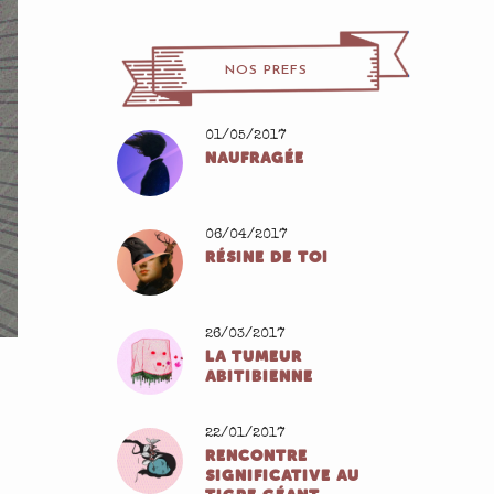
NOS PREFS
01/05/2017
NAUFRAGÉE
06/04/2017
RÉSINE DE TOI
26/03/2017
LA TUMEUR
ABITIBIENNE
22/01/2017
RENCONTRE
SIGNIFICATIVE AU