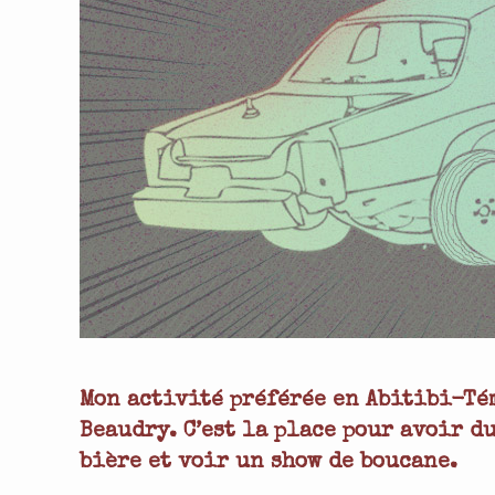
Mon activité préférée en Abitibi-T
Beaudry. C’est la place pour avoir d
bière et voir un show de boucane.