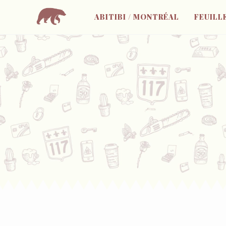
ABITIBI / MONTRÉAL
FEUILL