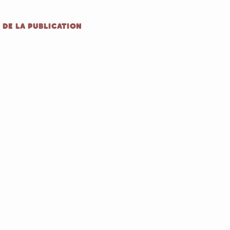
 DE LA PUBLICATION