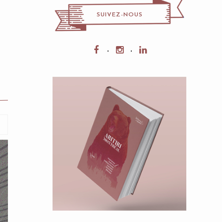
SUIVEZ-NOUS