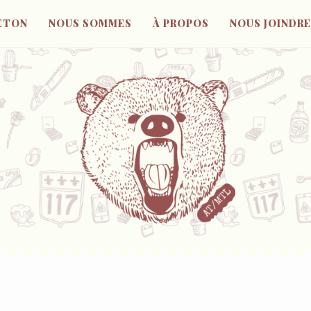
ETON
NOUS SOMMES
À PROPOS
NOUS JOINDRE