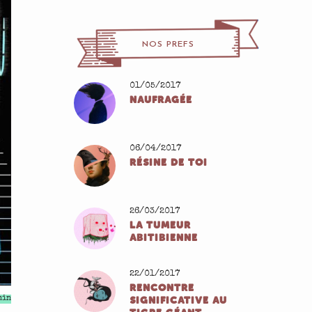
NOS PREFS
01/05/2017
NAUFRAGÉE
06/04/2017
RÉSINE DE TOI
26/03/2017
LA TUMEUR
ABITIBIENNE
22/01/2017
RENCONTRE
min
SIGNIFICATIVE AU