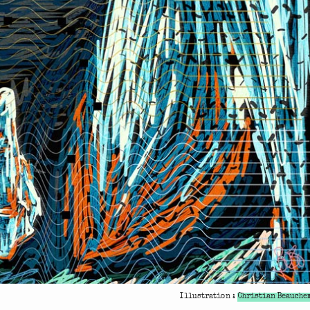
Illustration :
Christian Beauche