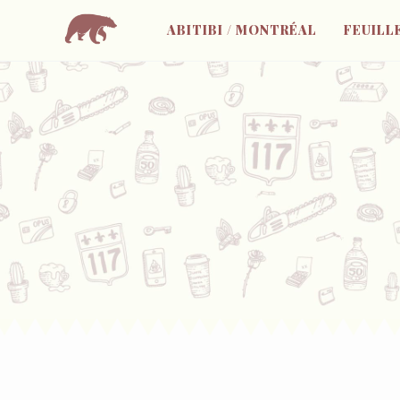
ABITIBI / MONTRÉAL
FEUILL