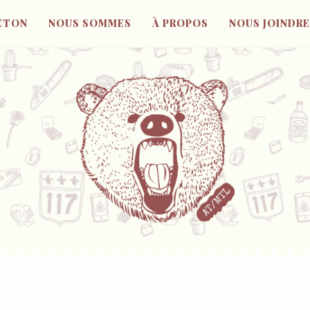
ETON
NOUS SOMMES
À PROPOS
NOUS JOINDRE