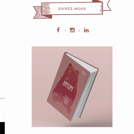
SUIVEZ-NOUS