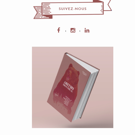
SUIVEZ-NOUS