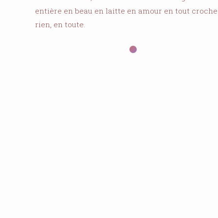
entière en beau en laitte en amour en tout croche
rien, en toute.