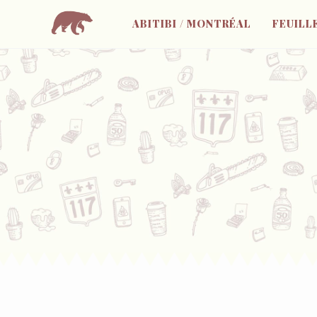
ABITIBI / MONTRÉAL
FEUILL