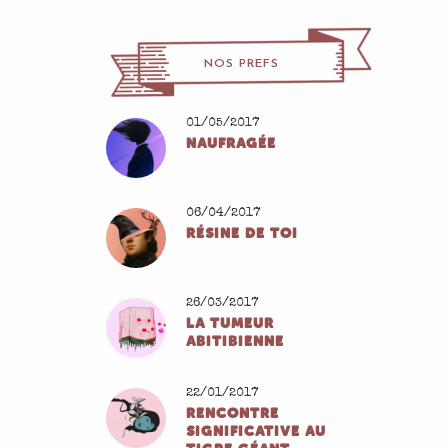
NOS PREFS
01/05/2017
NAUFRAGÉE
06/04/2017
RÉSINE DE TOI
26/03/2017
LA TUMEUR
ABITIBIENNE
22/01/2017
RENCONTRE
SIGNIFICATIVE AU