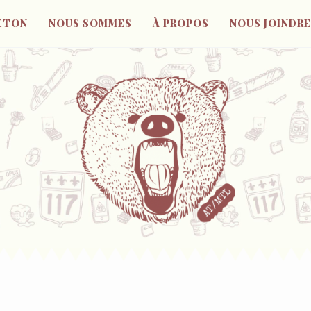
ETON
NOUS SOMMES
À PROPOS
NOUS JOINDRE