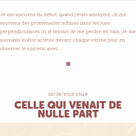
Je me souviens du début, quand j’étais anonyme. Je me
souviens des promenades infinies dans les rues
perpendiculaires où je tentais de me perdre en vain. Je me
souviens m’être arrêtée devant chaque vitrine pour en
observer le contenu avec…
22/09/2016 00:16
CELLE QUI VENAIT DE
NULLE PART