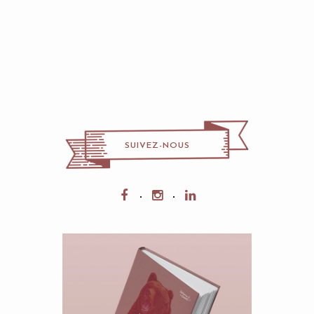
SUIVEZ-NOUS