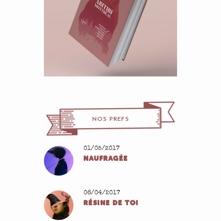
NOS PREFS
01/05/2017
NAUFRAGÉE
06/04/2017
RÉSINE DE TOI