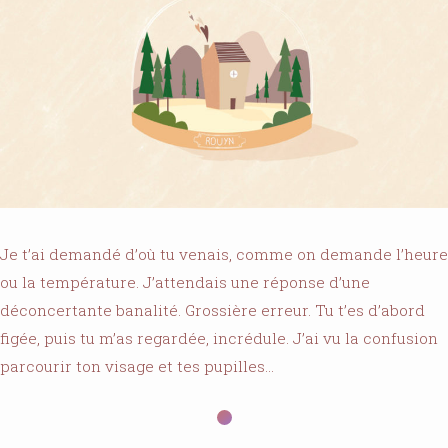
Je t’ai demandé d’où tu venais, comme on demande l’heure
ou la température. J’attendais une réponse d’une
déconcertante banalité. Grossière erreur. Tu t’es d’abord
figée, puis tu m’as regardée, incrédule. J’ai vu la confusion
parcourir ton visage et tes pupilles…