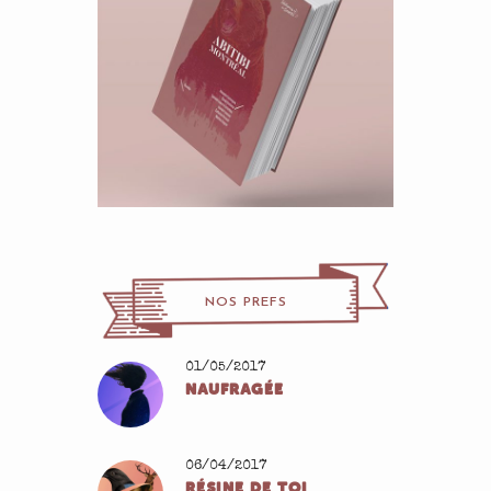
NOS PREFS
01/05/2017
NAUFRAGÉE
06/04/2017
RÉSINE DE TOI