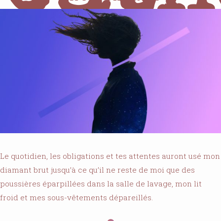
Perr
Le quotidien, les obligations et tes attentes auront usé mon
diamant brut jusqu’à ce qu’il ne reste de moi que des
poussières éparpillées dans la salle de lavage, mon lit
froid et mes sous-vêtements dépareillés.