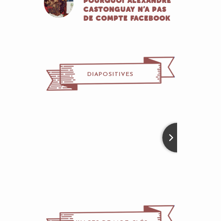
POURQUOI ALEXANDRE
CASTONGUAY N’A PAS
DE COMPTE FACEBOOK
DIAPOSITIVES