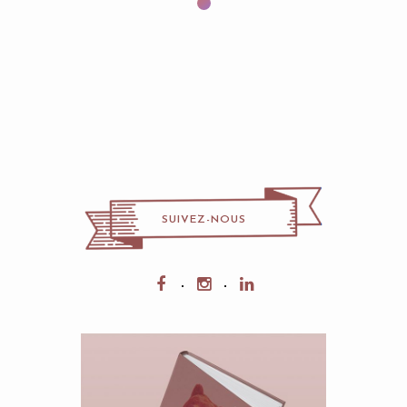
SUIVEZ-NOUS