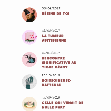
06/04/2017
RÉSINE DE TOI
26/03/2017
LA TUMEUR
ABITIBIENNE
22/01/2017
RENCONTRE
SIGNIFICATIVE AU
TIGRE GÉANT
23/10/2016
BOISSOINEUSE-
BATTEUSE
22/09/2016
CELLE QUI VENAIT DE
NULLE PART