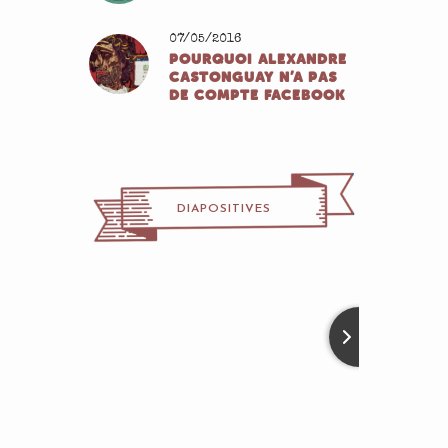
07/05/2016
POURQUOI ALEXANDRE
CASTONGUAY N’A PAS
DE COMPTE FACEBOOK
DIAPOSITIVES