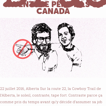
AVENTURE PÈRE-FILS Ô
CANADA
Gerv
22 juillet 2016, Alberta Sur la route 22, la Cowboy Trail de
l’Alberta, le soleil, contraste, tape fort. Contraste parce ça
comme pris du temps avant qu’y décide d’assumer sa job