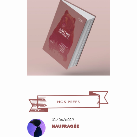
NOS PREFS
01/05/2017
NAUFRAGÉE