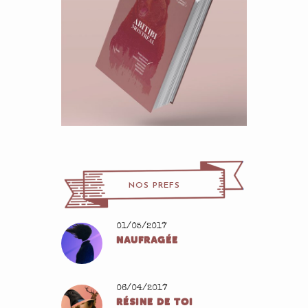
NOS PREFS
01/05/2017
NAUFRAGÉE
06/04/2017
RÉSINE DE TOI