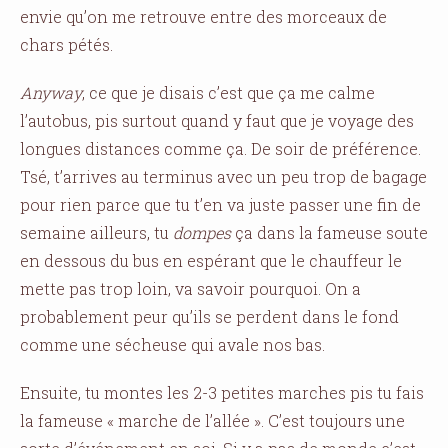
envie qu’on me retrouve entre des morceaux de
chars pétés.
Anyway
, ce que je disais c’est que ça me calme
l’autobus, pis surtout quand y faut que je voyage des
longues distances comme ça. De soir de préférence.
Tsé, t’arrives au terminus avec un peu trop de bagage
pour rien parce que tu t’en va juste passer une fin de
semaine ailleurs, tu
dompes
ça dans la fameuse soute
en dessous du bus en espérant que le chauffeur le
mette pas trop loin, va savoir pourquoi. On a
probablement peur qu’ils se perdent dans le fond
comme une sécheuse qui avale nos bas.
Ensuite, tu montes les 2-3 petites marches pis tu fais
la fameuse « marche de l’allée ». C’est toujours une