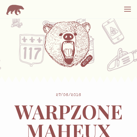
27/06/2016
WARPZONE
MAHEUX