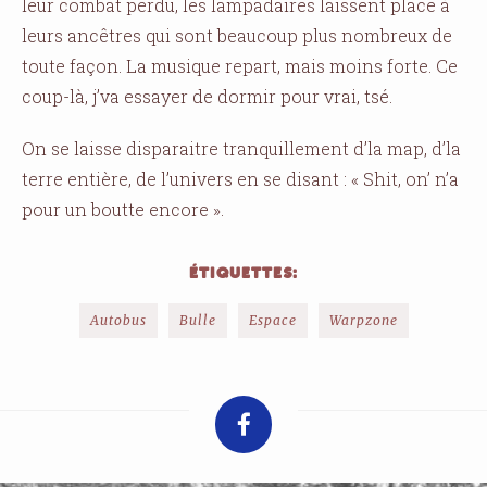
leur combat perdu, les lampadaires laissent place à
leurs ancêtres qui sont beaucoup plus nombreux de
toute façon. La musique repart, mais moins forte. Ce
coup-là, j’va essayer de dormir pour vrai, tsé.
On se laisse disparaitre tranquillement d’la map, d’la
terre entière, de l’univers en se disant : « Shit, on’ n’a
pour un boutte encore ».
ÉTIQUETTES:
Autobus
Bulle
Espace
Warpzone