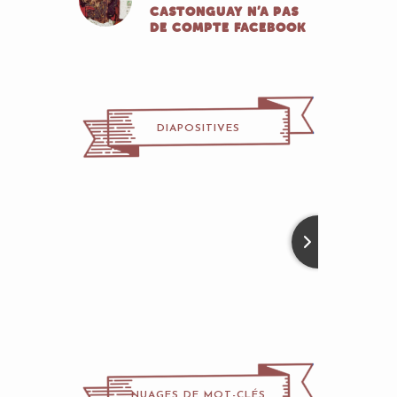
CASTONGUAY N’A PAS
DE COMPTE FACEBOOK
DIAPOSITIVES
NUAGES DE MOT-CLÉS