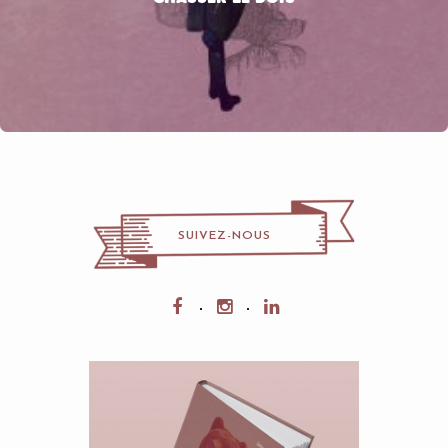
SUIVEZ-NOUS