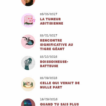
26/03/2017
LA TUMEUR
ABITIBIENNE
22/01/2017
RENCONTRE
SIGNIFICATIVE AU
TIGRE GÉANT
23/10/2016
BOISSOINEUSE-
BATTEUSE
22/09/2016
CELLE QUI VENAIT DE
NULLE PART
18/09/2016
QUAND TU SAIS PLUS