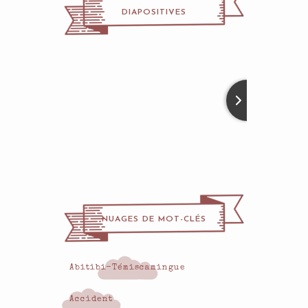
DIAPOSITIVES
NUAGES DE MOT-CLÉS
Abitibi-Témiscamingue
Accident