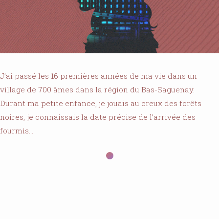
J’ai passé les 16 premières années de ma vie dans un
village de 700 âmes dans la région du Bas-Saguenay.
Durant ma petite enfance, je jouais au creux des forêts
noires, je connaissais la date précise de l’arrivée des
fourmis…