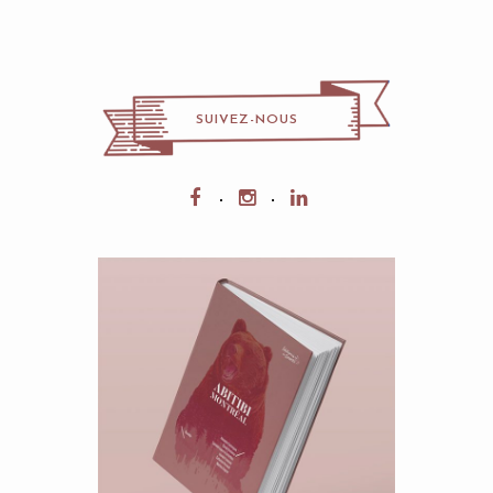
SUIVEZ-NOUS