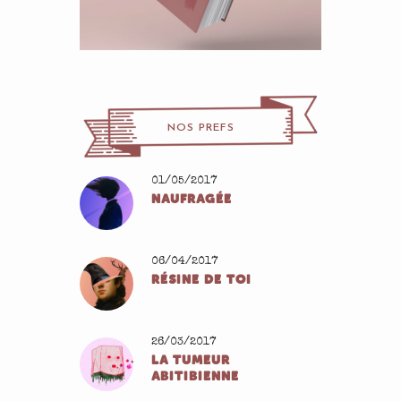
NOS PREFS
01/05/2017
NAUFRAGÉE
06/04/2017
RÉSINE DE TOI
26/03/2017
LA TUMEUR
ABITIBIENNE