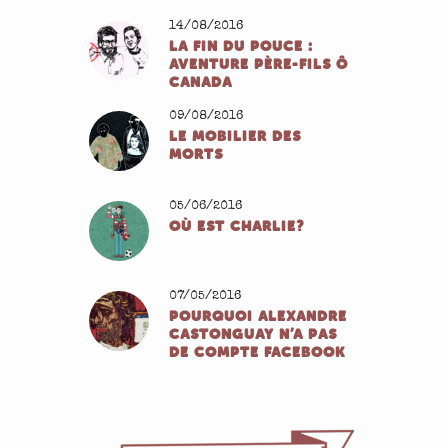
14/08/2016
LA FIN DU POUCE :
AVENTURE PÈRE-FILS Ô
CANADA
09/08/2016
LE MOBILIER DES
MORTS
05/06/2016
OÙ EST CHARLIE?
07/05/2016
POURQUOI ALEXANDRE
CASTONGUAY N’A PAS
DE COMPTE FACEBOOK