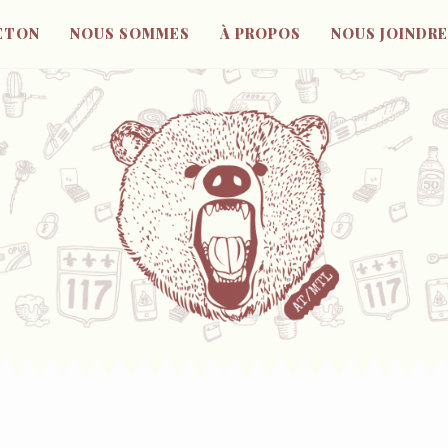
ETON
NOUS SOMMES
À PROPOS
NOUS JOINDRE