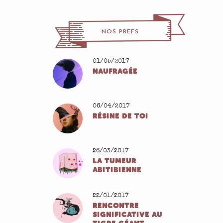
NOS PREFS
01/05/2017
NAUFRAGÉE
06/04/2017
RÉSINE DE TOI
26/03/2017
LA TUMEUR
ABITIBIENNE
22/01/2017
RENCONTRE
SIGNIFICATIVE AU