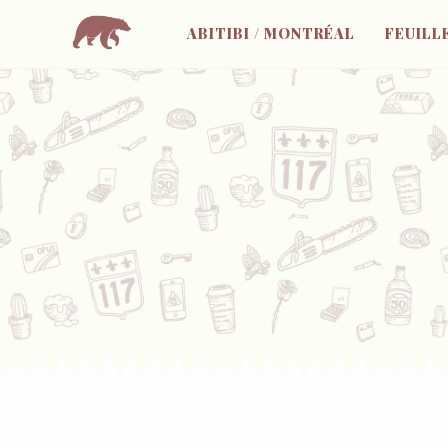
ABITIBI / MONTRÉAL
FEUILL