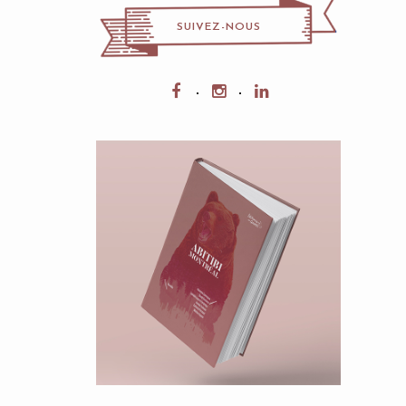
SUIVEZ-NOUS