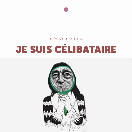
15/02/2017 19:31
JE SUIS CÉLIBATAIRE