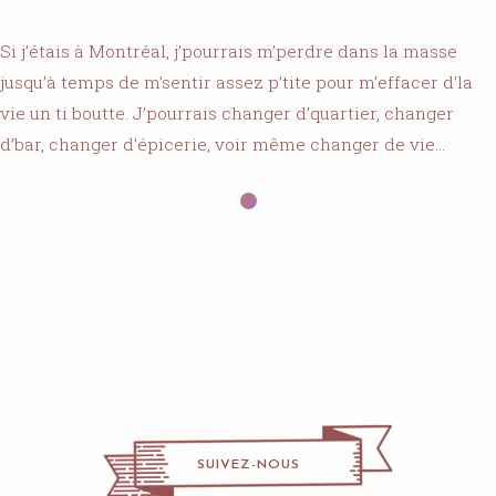
Si j’étais à Montréal, j’pourrais m’perdre dans la masse
jusqu’à temps de m’sentir assez p’tite pour m’effacer d’la
vie un ti boutte. J’pourrais changer d’quartier, changer
d’bar, changer d’épicerie, voir même changer de vie…
SUIVEZ-NOUS