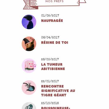
NOS PREFS
01/05/2017
NAUFRAGÉE
06/04/2017
RÉSINE DE TOI
26/03/2017
LA TUMEUR
ABITIBIENNE
22/01/2017
RENCONTRE
SIGNIFICATIVE AU
TIGRE GÉANT
23/10/2016
BOISSOINEUSE-