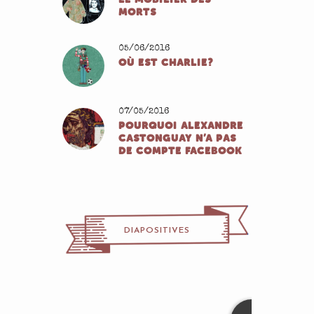
MORTS
05/06/2016
OÙ EST CHARLIE?
07/05/2016
POURQUOI ALEXANDRE
CASTONGUAY N’A PAS
DE COMPTE FACEBOOK
DIAPOSITIVES